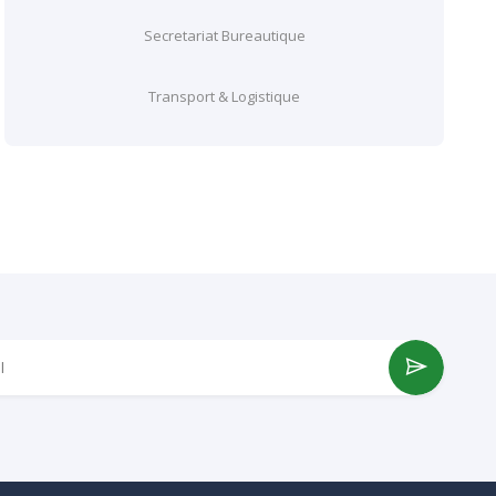
Secretariat Bureautique
Transport & Logistique