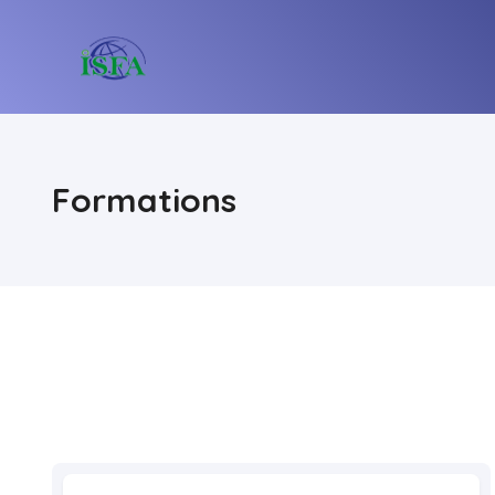
Formations