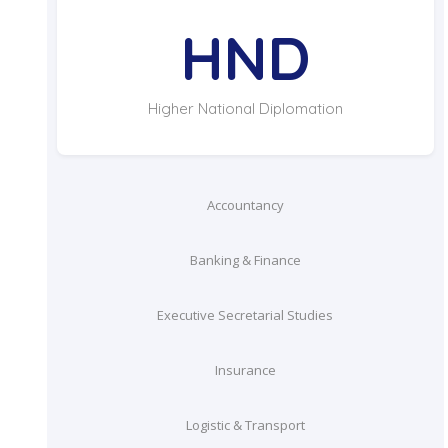
HND
Higher National Diplomation
Accountancy
Banking & Finance
Executive Secretarial Studies
Insurance
Logistic & Transport