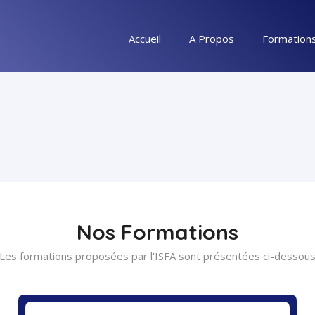
Accueil
A Propos
Formation
Nos Formations
Les formations proposées par l'ISFA sont présentées ci-dessou