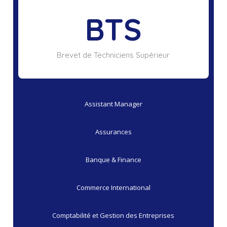
BTS
Brevet de Techniciens Supérieur
Assistant Manager
Assurances
Banque & Finance
Commerce International
Comptabilité et Gestion des Entreprises