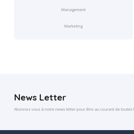
Management
Marketing
News Letter
Abonnez vous à notre news letter pour être au courant de toutes le