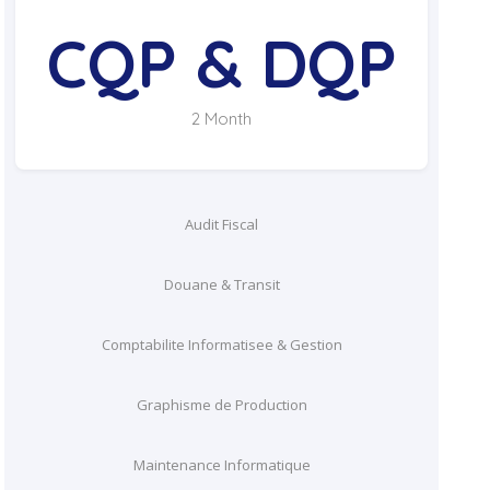
CQP & DQP
2 Month
Audit Fiscal
Douane & Transit
Comptabilite Informatisee & Gestion
Graphisme de Production
Maintenance Informatique